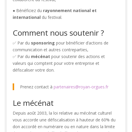
● Bénéficiez du
rayonnement national et
international
du festival.
Comment nous soutenir ?
✅ Par du
sponsoring
pour bénéficier d’actions de
communication et autres contreparties,
✅ Par du
mécénat
pour soutenir des actions et
valeurs qui comptent pour votre entreprise et
défiscaliser votre don.
Prenez contact à
partenaires@royan-orgues.fr
Le mécénat
Depuis août 2003, la loi relative au mécénat culturel
vous accorde une défiscalisation à hauteur de 60% du
don accordé en numéraire ou en nature dans la limite