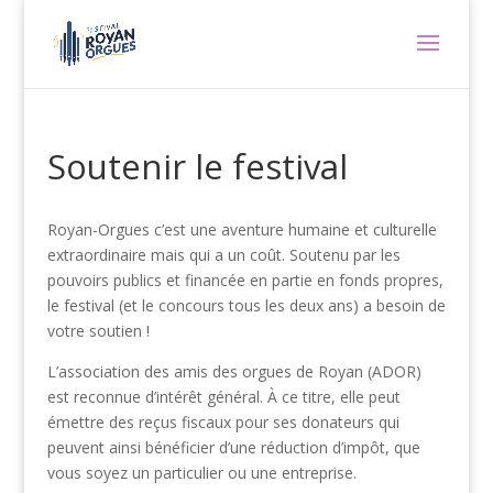
Soutenir le festival
Royan-Orgues c’est une aventure humaine et culturelle
extraordinaire mais qui a un coût. Soutenu par les
pouvoirs publics et financée en partie en fonds propres,
le festival (et le concours tous les deux ans) a besoin de
votre soutien !
L’association des amis des orgues de Royan (ADOR)
est reconnue d’intérêt général. À ce titre, elle peut
émettre des reçus fiscaux pour ses donateurs qui
peuvent ainsi bénéficier d’une réduction d’impôt, que
vous soyez un particulier ou une entreprise.