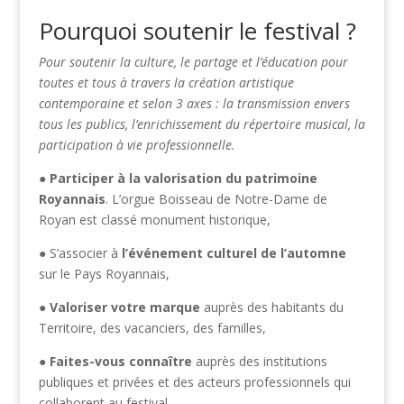
Pourquoi soutenir le festival ?
Pour soutenir la culture, le partage et l’éducation pour
toutes et tous à travers la création artistique
contemporaine et selon 3 axes : la transmission envers
tous les publics, l’enrichissement du répertoire musical, la
participation à vie professionnelle.
●
Participer à la valorisation du patrimoine
Royannais
. L’orgue Boisseau de Notre-Dame de
Royan est classé monument historique,
● S’associer à
l’événement culturel de l’automne
sur le Pays Royannais,
●
Valoriser votre marque
auprès des habitants du
Territoire, des vacanciers, des familles,
●
Faites-vous connaître
auprès des institutions
publiques et privées et des acteurs professionnels qui
collaborent au festival,