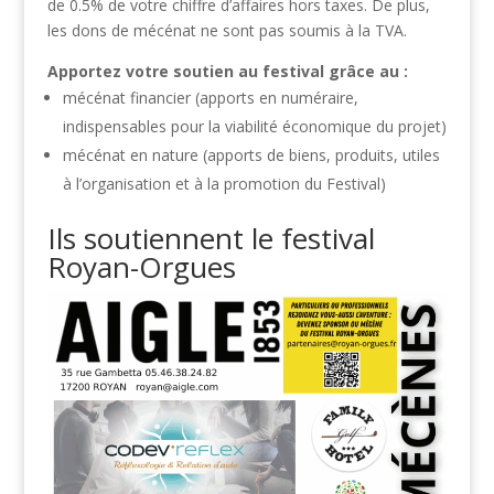
de 0.5% de votre chiffre d’affaires hors taxes. De plus,
les dons de mécénat ne sont pas soumis à la TVA.
Apportez votre soutien au festival grâce au :
mécénat financier (apports en numéraire,
indispensables pour la viabilité économique du projet)
mécénat en nature (apports de biens, produits, utiles
à l’organisation et à la promotion du Festival)
Ils soutiennent le festival
Royan-Orgues