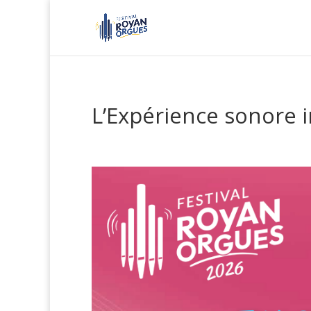
L’Expérience sonore 